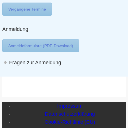
Vergangene Termine
Anmeldung
Anmeldeformulare (PDF-Download)
Fragen zur Anmeldung
Impressum
Datenschutzerklärung
Cookie-Richtlinie (EU)