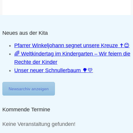
Neues aus der Kita
Pfarrer Winkeljohann segnet unsere Kreuze ✝️😊
🌈 Weltkindertag im Kindergarten – Wir feiern die
Rechte der Kinder
Unser neuer Schnullerbaum 🌳💛
Newsarchiv anzeigen
Kommende Termine
Keine Veranstaltung gefunden!