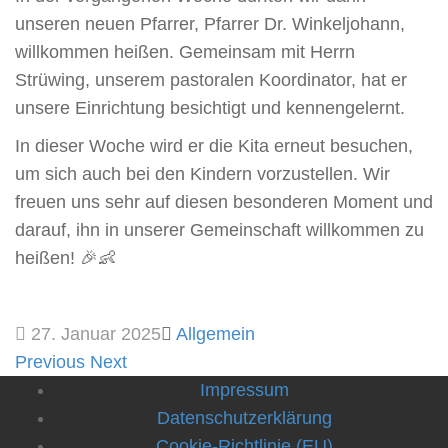
unseren neuen Pfarrer, Pfarrer Dr. Winkeljohann,
willkommen heißen. Gemeinsam mit Herrn
Strüwing, unserem pastoralen Koordinator, hat er
unsere Einrichtung besichtigt und kennengelernt.
In dieser Woche wird er die Kita erneut besuchen,
um sich auch bei den Kindern vorzustellen. Wir
freuen uns sehr auf diesen besonderen Moment und
darauf, ihn in unserer Gemeinschaft willkommen zu
heißen! 🎉👶
27. Januar 2025
Allgemein
Previous
Next
Impressum
Datenschutzerklärung
Cookie-Richtlinie (EU)