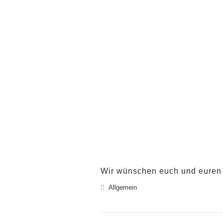
Wir wünschen euch und euren 
Allgemein