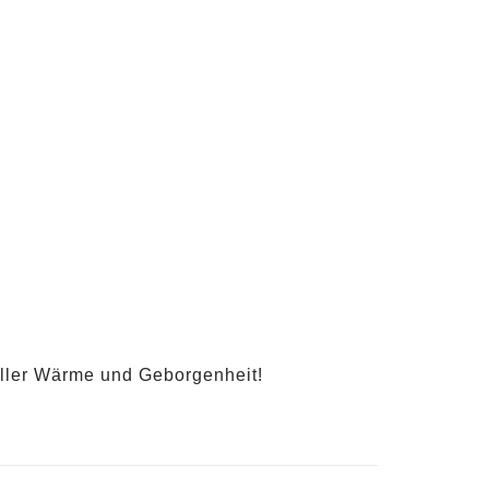
oller Wärme und Geborgenheit!