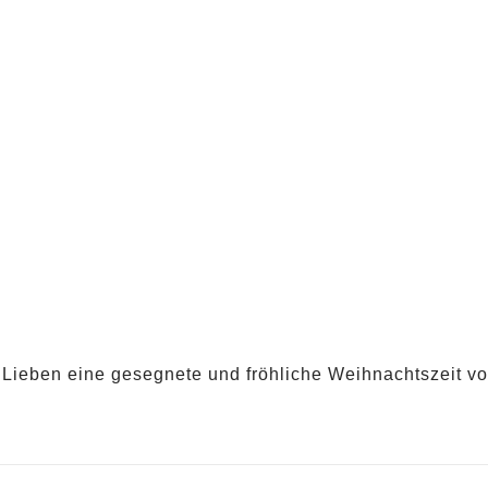
Lieben eine gesegnete und fröhliche Weihnachtszeit v