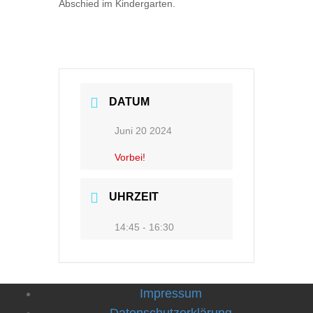
Abschied im Kindergarten.
DATUM
Juni 20 2024
Vorbei!
UHRZEIT
14:45 - 16:30
Impressum