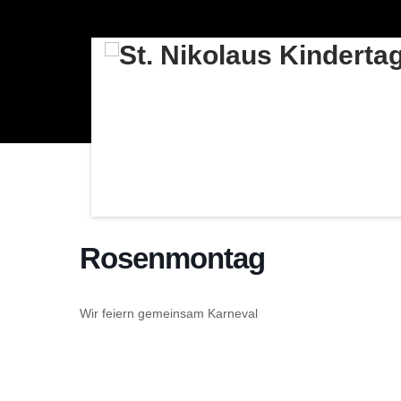
Rosenmontag
Wir feiern gemeinsam Karneval