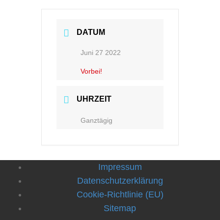
DATUM
Juni 27 2022
Vorbei!
UHRZEIT
Ganztägig
Impressum
Datenschutzerklärung
Cookie-Richtlinie (EU)
Sitemap