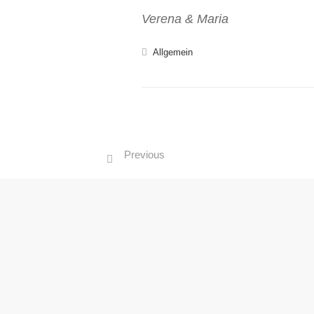
Verena & Maria
Allgemein
Previous